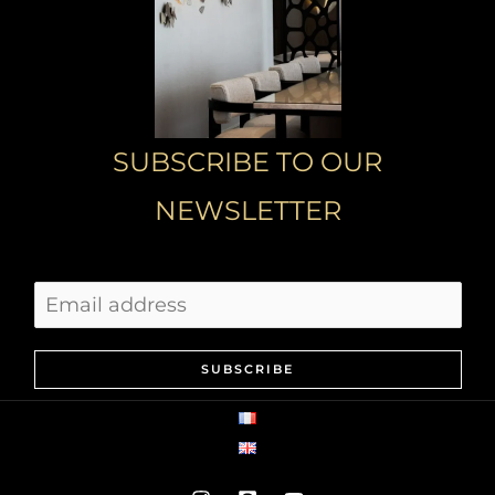
SUBSCRIBE TO OUR
NEWSLETTER
SUBSCRIBE