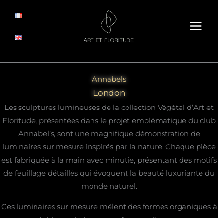
Aller
au
contenu
Annabels
London
Les sculptures lumineuses de la collection Végétal d’Art et
Floritude, présentées dans le projet emblématique du club
Annabel’s, sont une magnifique démonstration de
luminaires sur mesure inspirés par la nature. Chaque pièce
est fabriquée à la main avec minutie, présentant des motifs
de feuillage détaillés qui évoquent la beauté luxuriante du
monde naturel.
Ces luminaires sur mesure mêlent des formes organiques à