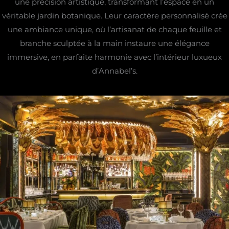
une précision artistique, transformant l’espace en un
véritable jardin botanique. Leur caractère personnalisé crée
une ambiance unique, où l’artisanat de chaque feuille et
branche sculptée à la main instaure une élégance
immersive, en parfaite harmonie avec l’intérieur luxueux
d’Annabel’s.