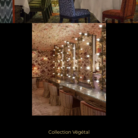
Collection Végétal